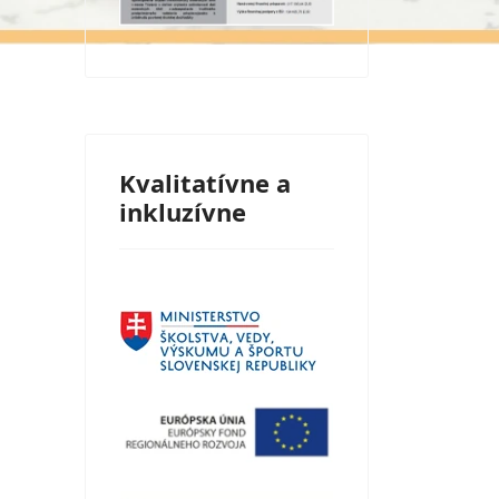
Kvalitatívne a
inkluzívne