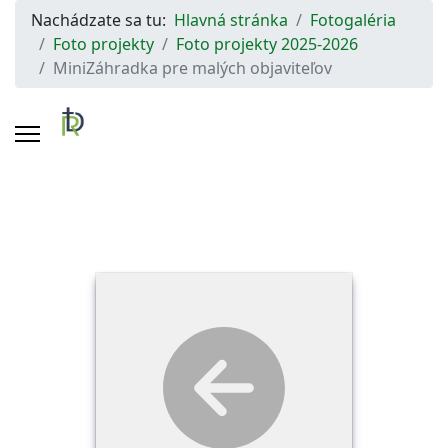
Nachádzate sa tu:
Hlavná stránka
Fotogaléria
Foto projekty
Foto projekty 2025-2026
MiniZáhradka pre malých objaviteľov